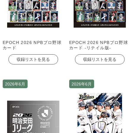
EPOCH 2026 NPBプロ野球
EPOCH 2026 NPBプロ野球
カード
カード -リテイル版-
収録リストを見る
収録リストを見る
2026年6月
2026年6月