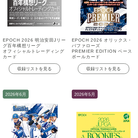
EPOCH 2026 明治安田Jリー
EPOCH 2026 オリックス・
グ百年構想リーグ
バファローズ
オフィシャルトレーディング
PREMIER EDITION ベース
カード
ボールカード
収録リストを見る
収録リストを見る
2026年6月
2026年5月