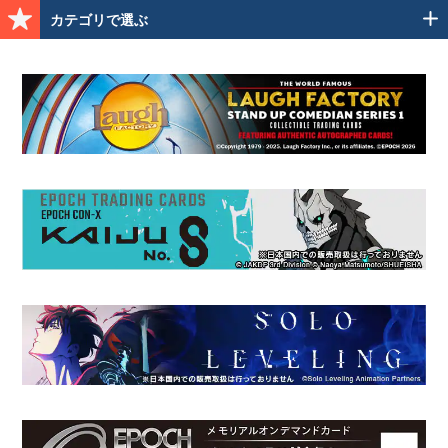
カテゴリで選ぶ