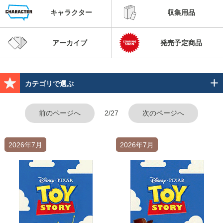
キャラクター
収集用品
アーカイブ
発売予定商品
カテゴリで選ぶ
前のページへ
2/27
次のページへ
2026年7月
2026年7月