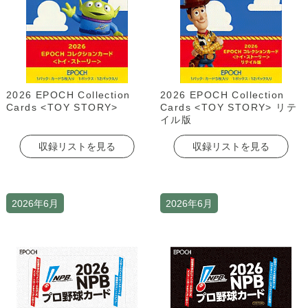
2026 EPOCH Collection
2026 EPOCH Collection
Cards <TOY STORY>
Cards <TOY STORY> リテ
イル版
収録リストを見る
収録リストを見る
2026年6月
2026年6月