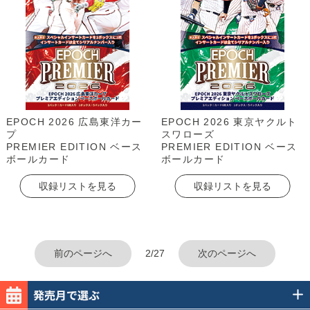
EPOCH 2026 広島東洋カー
EPOCH 2026 東京ヤクルト
プ
スワローズ
PREMIER EDITION ベース
PREMIER EDITION ベース
ボールカード
ボールカード
収録リストを見る
収録リストを見る
前のページへ
2/27
次のページへ