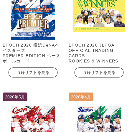
EPOCH 2026 横浜DeNAベ
EPOCH 2026 JLPGA
イスターズ
OFFICIAL TRADING
PREMIER EDITION ベース
CARDS
ボールカード
ROOKIES & WINNERS
収録リストを見る
収録リストを見る
2026年5月
2026年4月