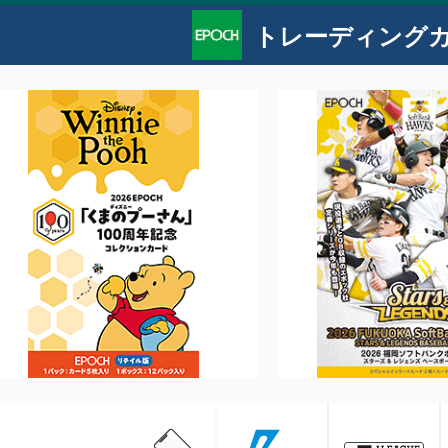
トレーディング