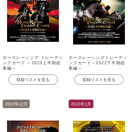
ホースレーシング トレーディ
ホースレーシングトレーディ
ングカード ～2023上半期総
ングカード～2022下半期総
集編～
集編～
収録リストを見る
収録リストを見る
2022年12月
2022年1月