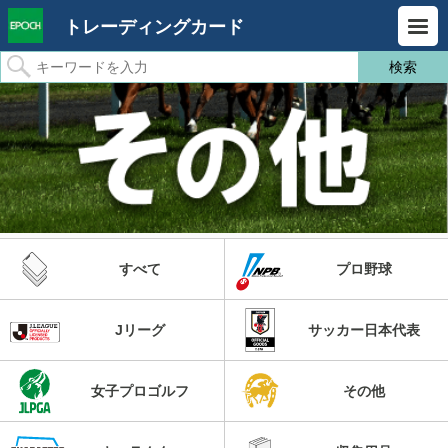
トレーディングカード
すべて
プロ野球
Jリーグ
サッカー日本代表
女子プロゴルフ
その他