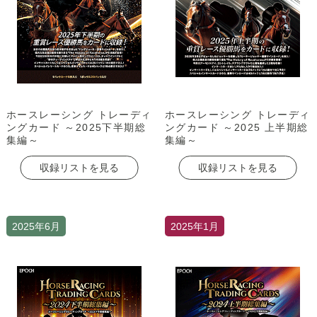
ホースレーシング トレーディ
ホースレーシング トレーディ
ングカード ～2025下半期総
ングカード ～2025 上半期総
集編～
集編～
収録リストを見る
収録リストを見る
2025年6月
2025年1月