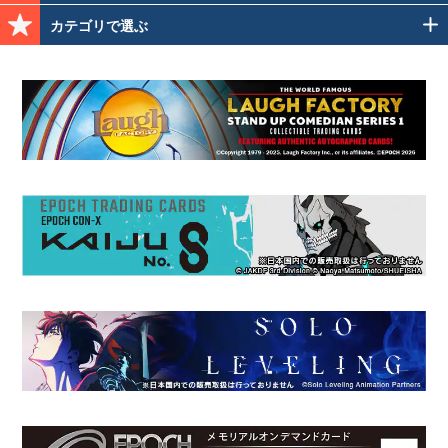
カテゴリで選ぶ