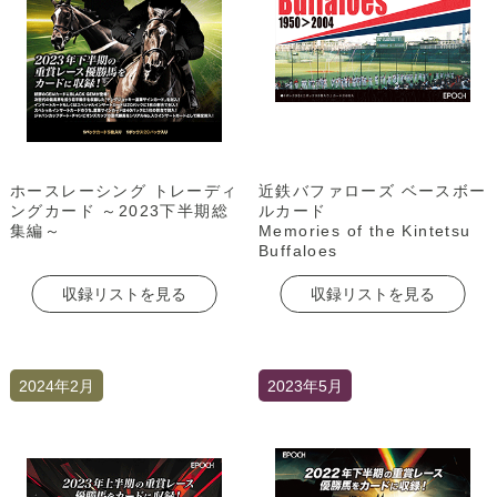
ホースレーシング トレーディ
近鉄バファローズ ベースボー
ングカード ～2023下半期総
ルカード
集編～
Memories of the Kintetsu
Buffaloes
収録リストを見る
収録リストを見る
2024年2月
2023年5月