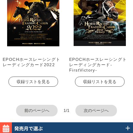
EPOCHホースレーシングト
EPOCHホースレーシングト
レーディングカード2022
レーディングカード-
FirstVictory-
収録リストを見る
収録リストを見る
前のページへ
1/1
次のページへ