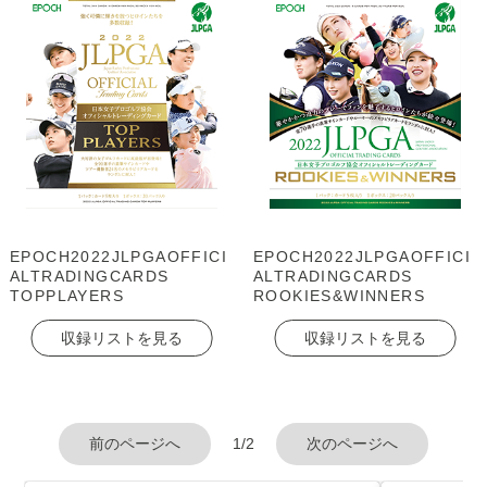
EPOCH2022JLPGAOFFICI
EPOCH2022JLPGAOFFICI
ALTRADINGCARDS
ALTRADINGCARDS
TOPPLAYERS
ROOKIES&WINNERS
収録リストを見る
収録リストを見る
前のページへ
1/2
次のページへ