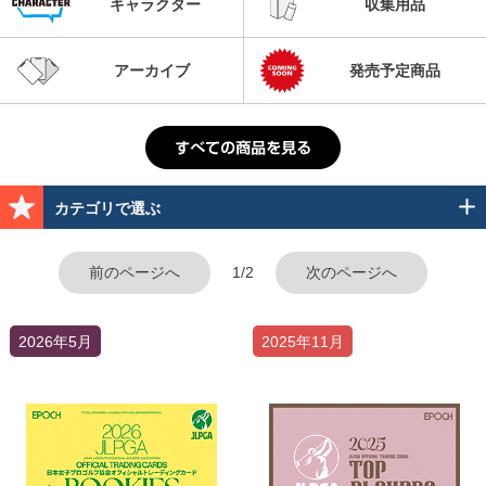
キャラクター
収集用品
アーカイブ
発売予定商品
カテゴリで選ぶ
前のページへ
1/2
次のページへ
2026年5月
2025年11月