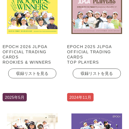
EPOCH 2026 JLPGA
EPOCH 2025 JLPGA
OFFICIAL TRADING
OFFICIAL TRADING
CARDS
CARDS
ROOKIES & WINNERS
TOP PLAYERS
収録リストを見る
収録リストを見る
2025年5月
2024年11月