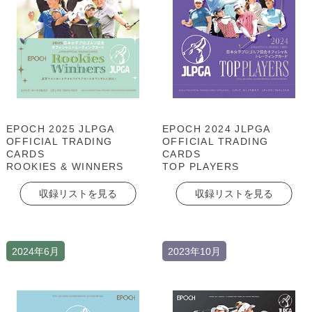
EPOCH 2025 JLPGA
EPOCH 2024 JLPGA
OFFICIAL TRADING
OFFICIAL TRADING
CARDS
CARDS
ROOKIES & WINNERS
TOP PLAYERS
収録リストを見る
収録リストを見る
2024年6月
2023年10月