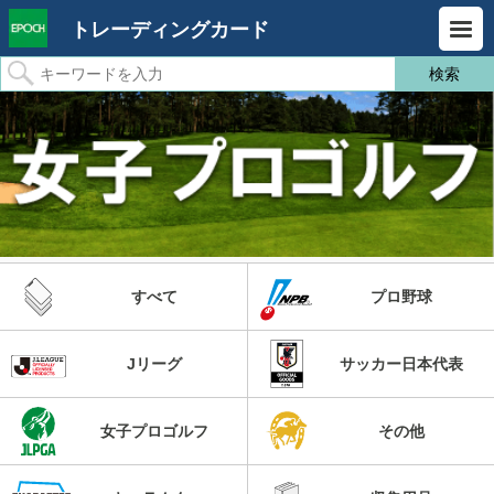
トレーディングカード
すべて
プロ野球
Jリーグ
サッカー日本代表
女子プロゴルフ
その他