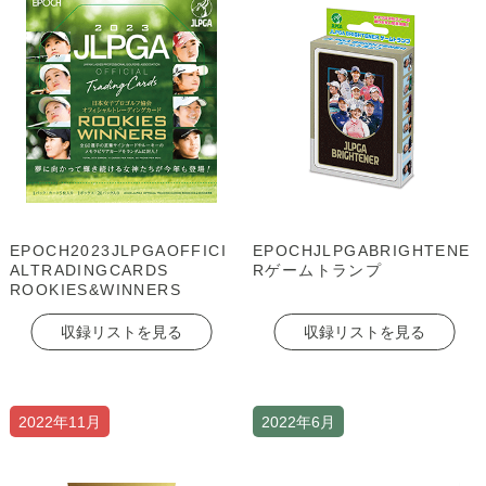
EPOCH2023JLPGAOFFICI
EPOCHJLPGABRIGHTENE
ALTRADINGCARDS
Rゲームトランプ
ROOKIES&WINNERS
収録リストを見る
収録リストを見る
2022年11月
2022年6月