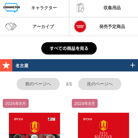
キャラクター
収集用品
アーカイブ
発売予定商品
名古屋
前のページへ
1/1
次のページへ
2025年8月
2024年8月