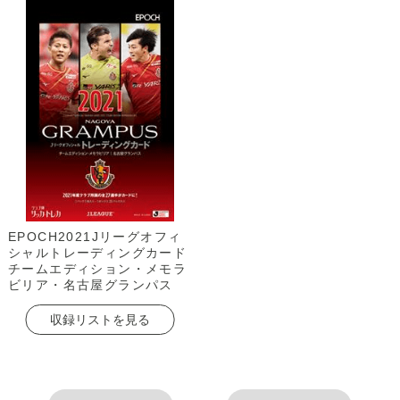
EPOCH2021Jリーグオフィ
シャルトレーディングカード
チームエディション・メモラ
ビリア・名古屋グランパス
収録リストを見る