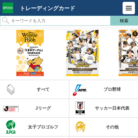
トレーディングカード
すべて
プロ野球
Jリーグ
サッカー日本代表
女子プロゴルフ
その他