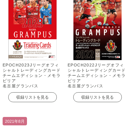
EPOCH2023Jリーグオフィ
EPOCH2022Jリーグオフィ
シャルトレーディングカード
シャルトレーディングカード
チームエディション・メモラ
チームエディション・メモラ
ビリア
ビリア
名古屋グランパス
名古屋グランパス
収録リストを見る
収録リストを見る
2021年8月