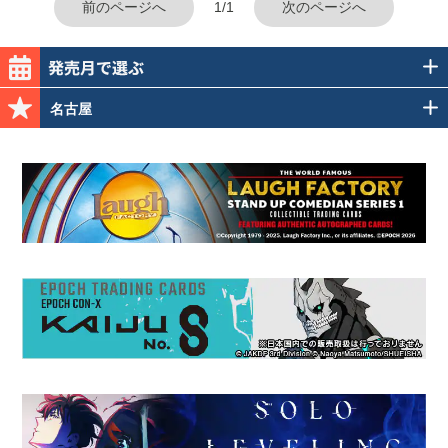
前のページへ
1/1
次のページへ
名古屋