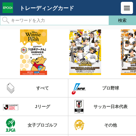
トレーディングカード
すべて
プロ野球
Jリーグ
サッカー日本代表
女子プロゴルフ
その他