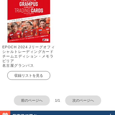
EPOCH 2024 Jリーグオフィ
シャルトレーディングカード
チームエディション・メモラ
ビリア
名古屋グランパス
収録リストを見る
前のページへ
1/1
次のページへ