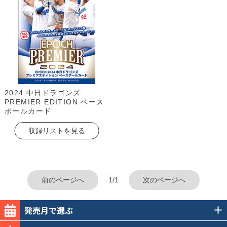
2024 中日ドラゴンズ
PREMIER EDITION ベース
ボールカード
収録リストを見る
前のページへ
1/1
次のページへ