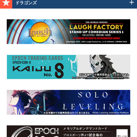
ドラゴンズ