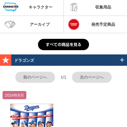
キャラクター
収集用品
アーカイブ
発売予定商品
ドラゴンズ
前のページへ
1/1
次のページへ
2024年8月