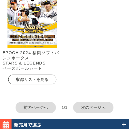
EPOCH 2024 福岡ソフトバ
ンクホークス
STARS & LEGENDS
ベースボールカード
収録リストを見る
前のページへ
1/1
次のページへ