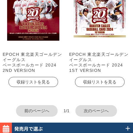
EPOCH 東北楽天ゴールデン
EPOCH 東北楽天ゴールデン
イーグルス
イーグルス
ベースボールカード 2024
ベースボールカード 2024
2ND VERSION
1ST VERSION
収録リストを見る
収録リストを見る
前のページへ
1/1
次のページへ