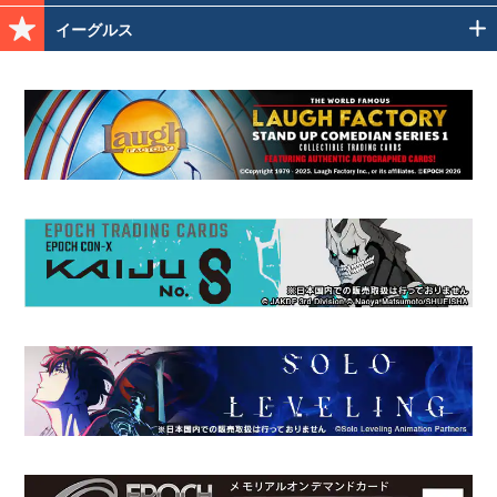
イーグルス