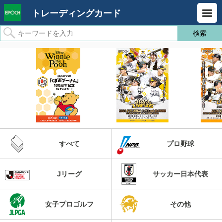
トレーディングカード
すべて
プロ野球
Jリーグ
サッカー日本代表
女子プロゴルフ
その他