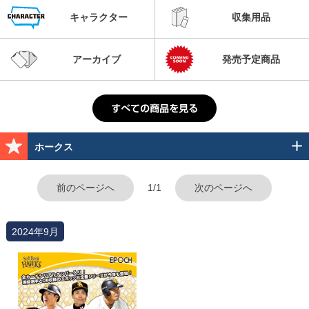
キャラクター
収集用品
アーカイブ
発売予定商品
ホークス
前のページへ
1/1
次のページへ
2024年9月