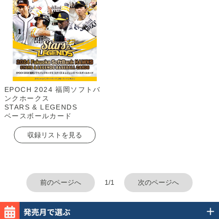
EPOCH 2024 福岡ソフトバ
ンクホークス
STARS & LEGENDS
ベースボールカード
収録リストを見る
前のページへ
1/1
次のページへ