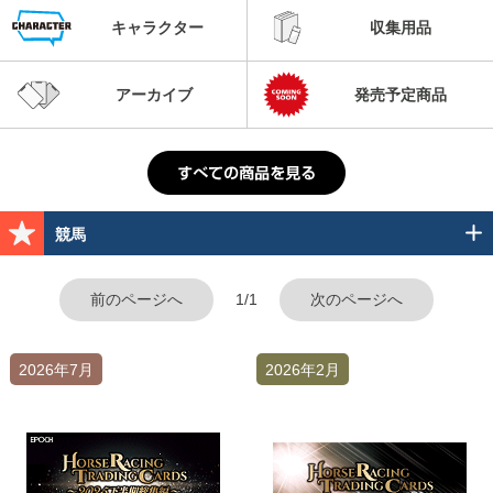
キャラクター
収集用品
アーカイブ
発売予定商品
競馬
前のページへ
1/1
次のページへ
2026年7月
2026年2月