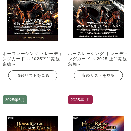
ホースレーシング トレーディ
ホースレーシング トレーディ
ングカード ～2025下半期総
ングカード ～2025 上半期総
集編～
集編～
収録リストを見る
収録リストを見る
2025年6月
2025年1月