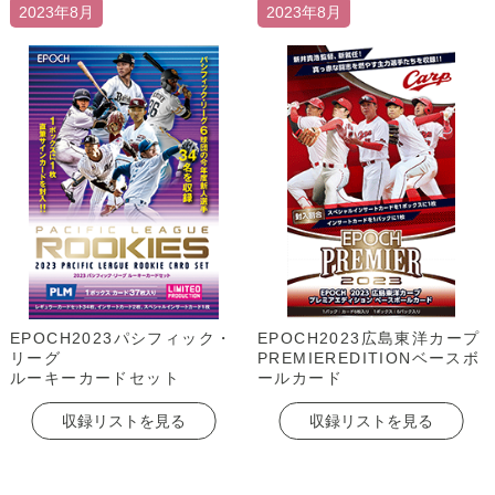
2023年8月
2023年8月
EPOCH2023パシフィック・
EPOCH2023広島東洋カープ
リーグ
PREMIEREDITIONベースボ
ルーキーカードセット
ールカード
収録リストを見る
収録リストを見る