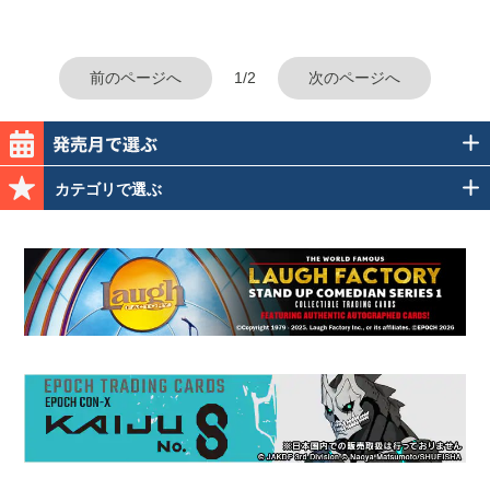
前のページへ
1/2
次のページへ
カテゴリで選ぶ