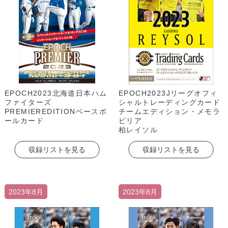
EPOCH2023北海道日本ハム
EPOCH2023Jリーグオフィ
ファイターズ
シャルトレーディングカード
PREMIEREDITIONベースボ
チームエディション・メモラ
ールカード
ビリア
柏レイソル
収録リストを見る
収録リストを見る
2023年8月
2023年8月