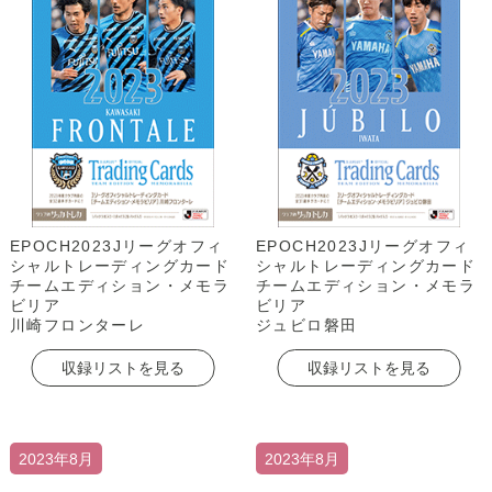
EPOCH2023Jリーグオフィ
EPOCH2023Jリーグオフィ
シャルトレーディングカード
シャルトレーディングカード
チームエディション・メモラ
チームエディション・メモラ
ビリア
ビリア
川崎フロンターレ
ジュビロ磐田
収録リストを見る
収録リストを見る
2023年8月
2023年8月