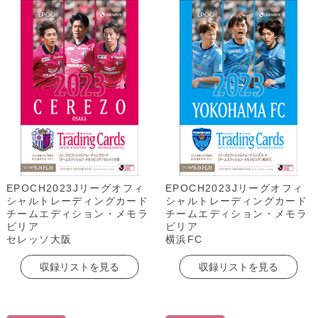
EPOCH2023Jリーグオフィ
EPOCH2023Jリーグオフィ
シャルトレーディングカード
シャルトレーディングカード
チームエディション・メモラ
チームエディション・メモラ
ビリア
ビリア
セレッソ大阪
横浜FC
収録リストを見る
収録リストを見る