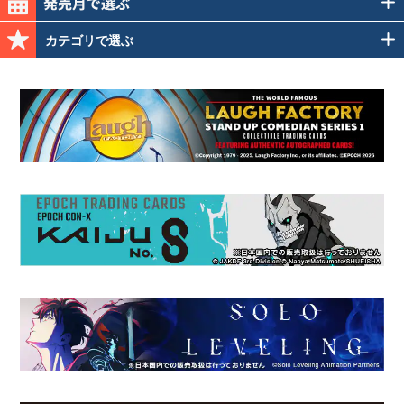
カテゴリで選ぶ