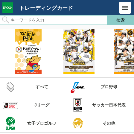
トレーディングカード
すべて
プロ野球
Jリーグ
サッカー日本代表
女子プロゴルフ
その他