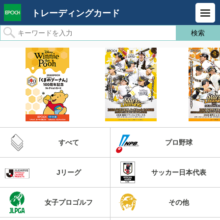
トレーディングカード
すべて
プロ野球
Jリーグ
サッカー日本代表
女子プロゴルフ
その他