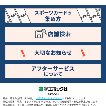
商品に関するお問い合わせは、
お客様サービスセンター
までお願いいたします。
掲載の記事・写真・イラスト等のすべてのコンテンツの無断複写・転載を禁止いたします。
商品の写真・イラストは実際の商品と一部異なる場合がございますのでご了承ください。