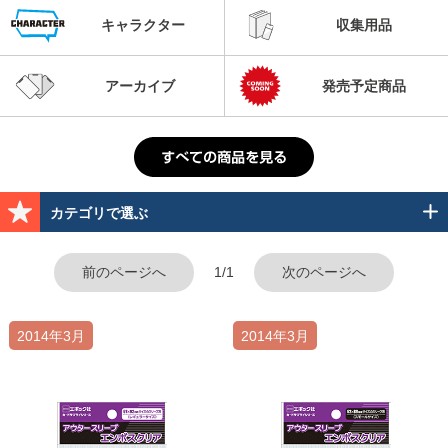
キャラクター
収集用品
アーカイブ
発売予定商品
カテゴリで選ぶ
前のページへ
1/1
次のページへ
2014年3月
2014年3月