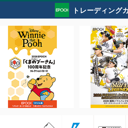
トレーディング