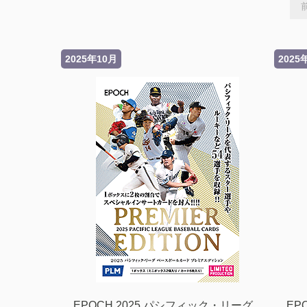
2025年10月
2025
EPOCH 2025 パシフィック・リーグ
EP