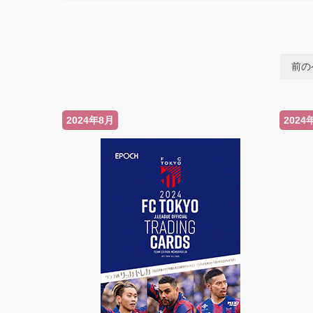
前の
2024年8月
2024