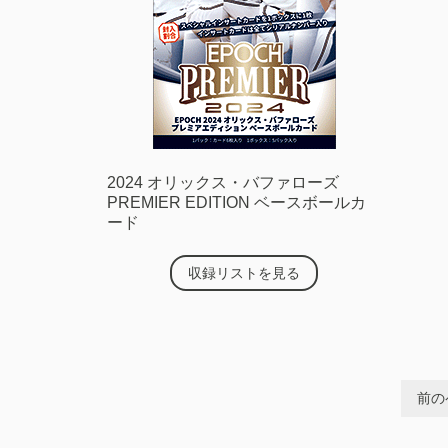
2024 オリックス・バファローズ
PREMIER EDITION ベースボールカ
ード
収録リストを見る
前の