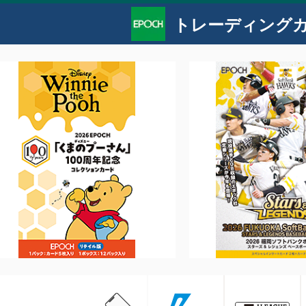
トレーディング