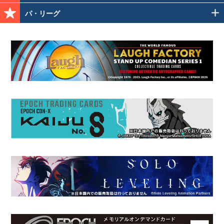
パ・リーグ