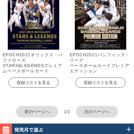
EPOCH2021オリックス・バ
EPOCH2021パシフィック・
ファローズ
リーグ
STARS&LEGENDSプレミア
ベースボールカードプレミア
ムベースボールカード
エディション
収録リストを見る
収録リストを見る
前のページへ
1/1
次のページへ