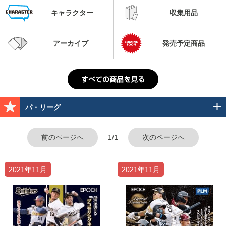
キャラクター
収集用品
アーカイブ
発売予定商品
パ・リーグ
前のページへ
1/1
次のページへ
2021年11月
2021年11月