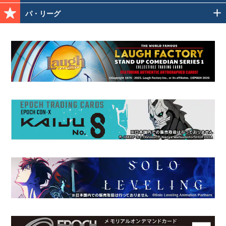
パ・リーグ