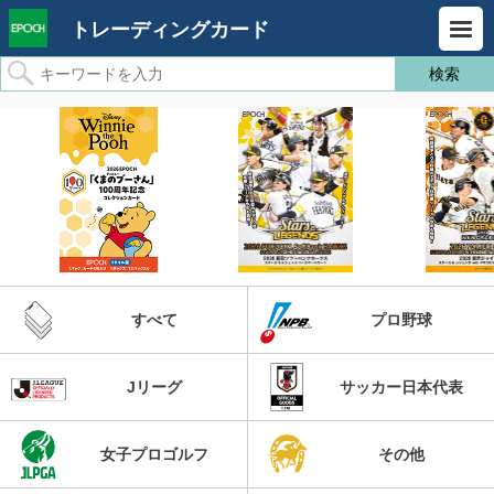
トレーディングカード
すべて
プロ野球
Jリーグ
サッカー日本代表
女子プロゴルフ
その他