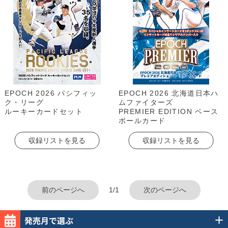
EPOCH 2026 パシフィッ
EPOCH 2026 北海道日本ハ
ク・リーグ
ムファイターズ
ルーキーカードセット
PREMIER EDITION ベース
ボールカード
収録リストを見る
収録リストを見る
前のページへ
1/1
次のページへ