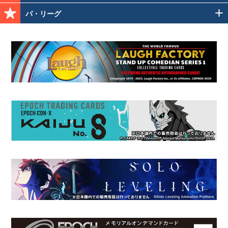
パ・リーグ