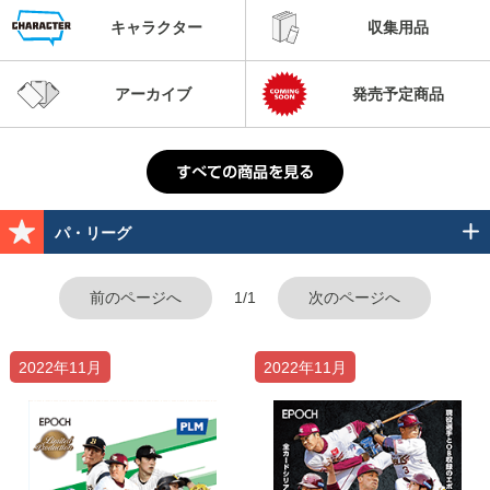
キャラクター
収集用品
アーカイブ
発売予定商品
パ・リーグ
前のページへ
1/1
次のページへ
2022年11月
2022年11月