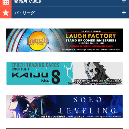
パ・リーグ