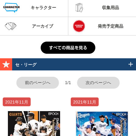
キャラクター
収集用品
アーカイブ
発売予定商品
セ・リーグ
前のページへ
1/1
次のページへ
2021年11月
2021年11月