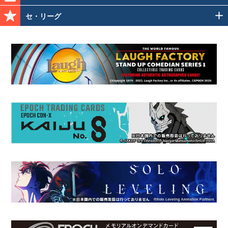
セ・リーグ