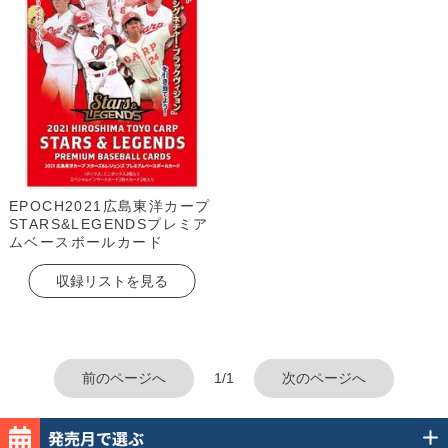
EPOCH2021広島東洋カープ
STARS&LEGENDSプレミア
ムベースボールカード
収録リストを見る
前のページへ
1/1
次のページへ