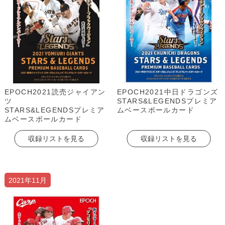
EPOCH2021読売ジャイアン
EPOCH2021中日ドラゴンズ
ツ
STARS&LEGENDSプレミア
STARS&LEGENDSプレミア
ムベースボールカード
ムベースボールカード
収録リストを見る
収録リストを見る
2021年11月