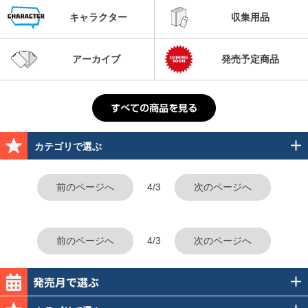
キャラクター
収集用品
アーカイブ
発売予定商品
カテゴリで選ぶ
前のページへ
4/3
次のページへ
前のページへ
4/3
次のページへ