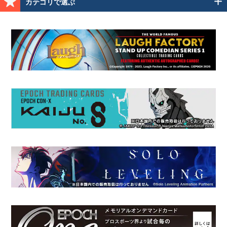
カテゴリで選ぶ