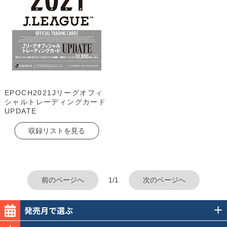
EPOCH2021Jリーグオフィ
シャルトレーディングカード
UPDATE
収録リストを見る
前のページへ
1/1
次のページへ