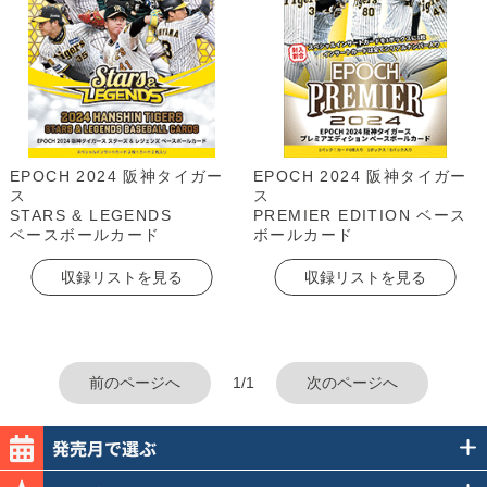
EPOCH 2024 阪神タイガー
EPOCH 2024 阪神タイガー
ス
ス
STARS & LEGENDS
PREMIER EDITION ベース
ベースボールカード
ボールカード
収録リストを見る
収録リストを見る
前のページへ
1/1
次のページへ