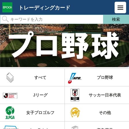
トレーディングカード
すべて
プロ野球
Jリーグ
サッカー日本代表
女子プロゴルフ
その他