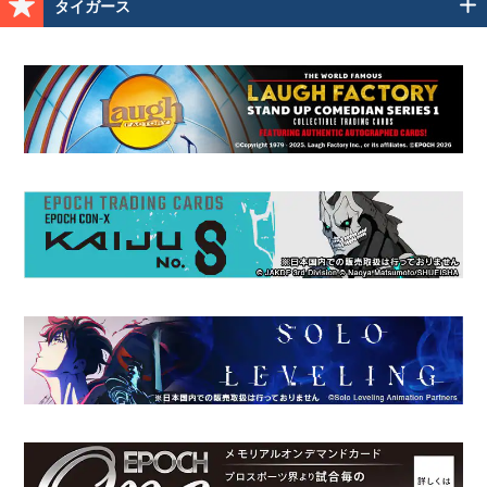
タイガース