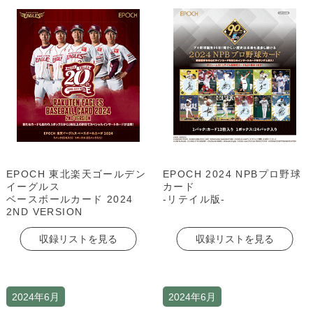
EPOCH 東北楽天ゴールデン
EPOCH 2024 NPBプロ野球
イーグルス
カード
ベースボールカード 2024
-リテイル版-
2ND VERSION
収録リストを見る
収録リストを見る
2024年6月
2024年6月