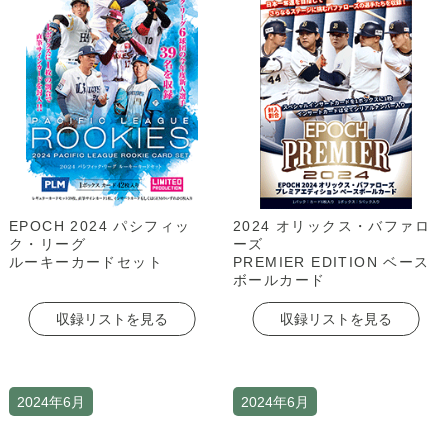
EPOCH 2024 パシフィッ
2024 オリックス・バファロ
ク・リーグ
ーズ
ルーキーカードセット
PREMIER EDITION ベース
ボールカード
収録リストを見る
収録リストを見る
2024年6月
2024年6月