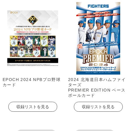
EPOCH 2024 NPBプロ野球
2024 北海道日本ハムファイ
カード
ターズ
PREMIER EDITION ベース
ボールカード
収録リストを見る
収録リストを見る