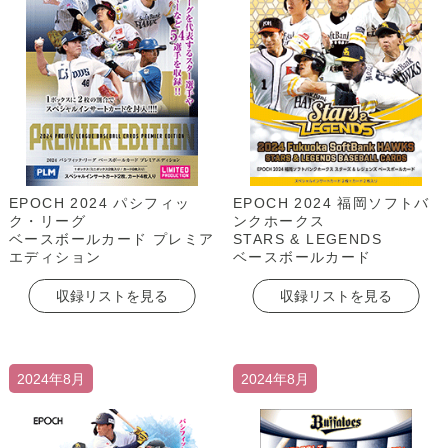
EPOCH 2024 パシフィッ
EPOCH 2024 福岡ソフトバ
ク・リーグ
ンクホークス
ベースボールカード プレミア
STARS & LEGENDS
エディション
ベースボールカード
収録リストを見る
収録リストを見る
2024年8月
2024年8月