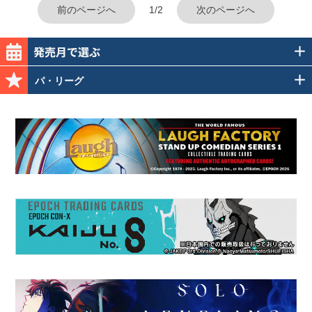
前のページへ
1/2
次のページへ
パ・リーグ