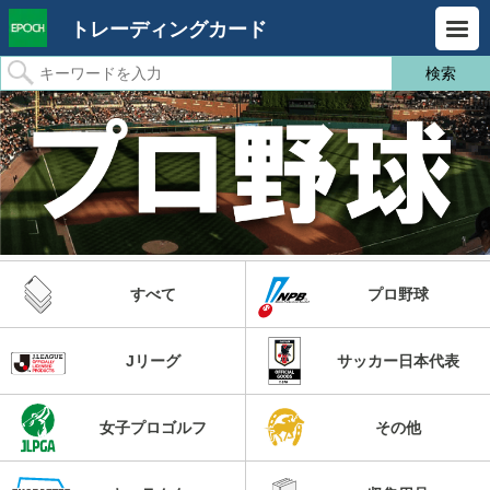
トレーディングカード
すべて
プロ野球
Jリーグ
サッカー日本代表
女子プロゴルフ
その他