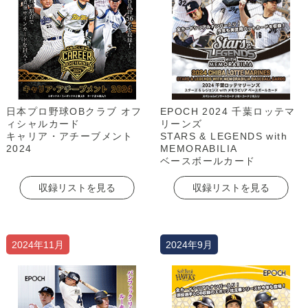
日本プロ野球OBクラブ オフ
EPOCH 2024 千葉ロッテマ
ィシャルカード
リーンズ
キャリア・アチーブメント
STARS & LEGENDS with
2024
MEMORABILIA
ベースボールカード
収録リストを見る
収録リストを見る
2024年11月
2024年9月