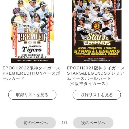
EPOCH2022阪神タイガース
EPOCH2021阪神タイガース
PREMIEREDITIONベースボ
STARS&LEGENDSプレミア
ールカード
ムベースボールカード
（©阪神タイガース）
収録リストを見る
収録リストを見る
前のページへ
1/1
次のページへ