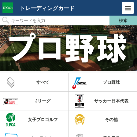
トレーディングカード
すべて
プロ野球
Jリーグ
サッカー日本代表
女子プロゴルフ
その他