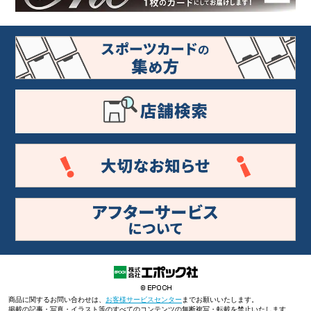
商品に関するお問い合わせは、
お客様サービスセンター
までお願いいたします。
掲載の記事・写真・イラスト等のすべてのコンテンツの無断複写・転載を禁止いたします。