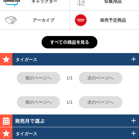
キャラクター
収集用品
アーカイブ
発売予定商品
タイガース
前のページへ
1/1
次のページへ
前のページへ
1/1
次のページへ
タイガース