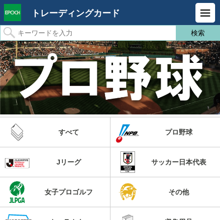
トレーディングカード
すべて
プロ野球
Jリーグ
サッカー日本代表
女子プロゴルフ
その他