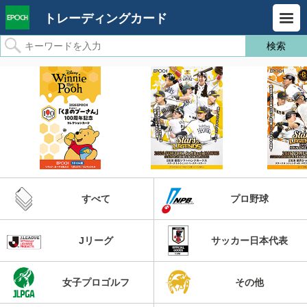
トレーディングカード
すべて
プロ野球
Jリーグ
サッカー日本代表
女子プロゴルフ
その他