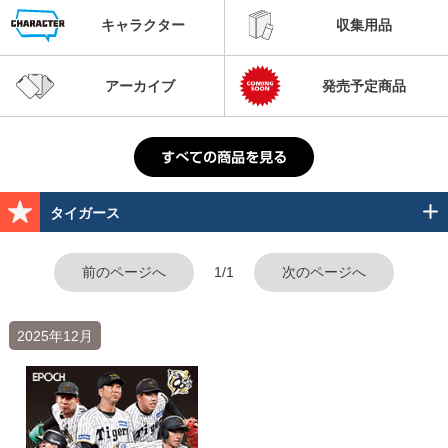
キャラクター
収集用品
アーカイブ
発売予定商品
タイガース
前のページへ
1/1
次のページへ
2025年12月