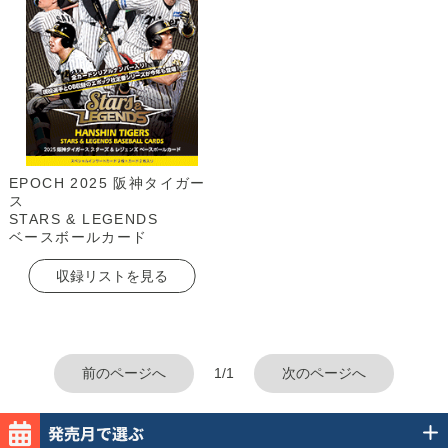
EPOCH 2025 阪神タイガー
ス
STARS & LEGENDS
ベースボールカード
収録リストを見る
前のページへ
1/1
次のページへ