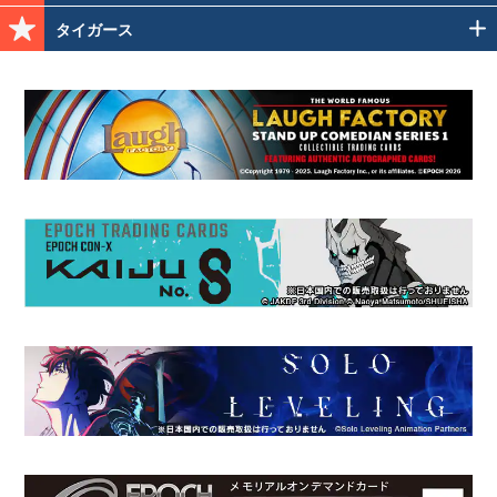
タイガース