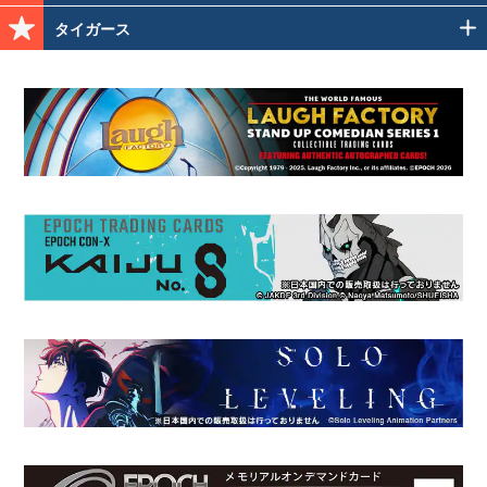
タイガース