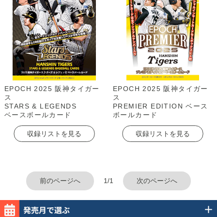
EPOCH 2025 阪神タイガー
EPOCH 2025 阪神タイガー
ス
ス
STARS & LEGENDS
PREMIER EDITION ベース
ベースボールカード
ボールカード
収録リストを見る
収録リストを見る
前のページへ
1/1
次のページへ