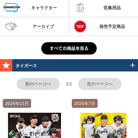
キャラクター
収集用品
アーカイブ
発売予定商品
タイガース
前のページへ
1/1
次のページへ
2025年12月
2025年7月