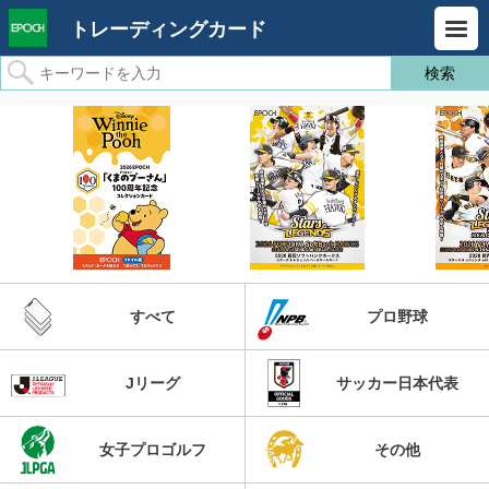
トレーディングカード
すべて
プロ野球
Jリーグ
サッカー日本代表
女子プロゴルフ
その他