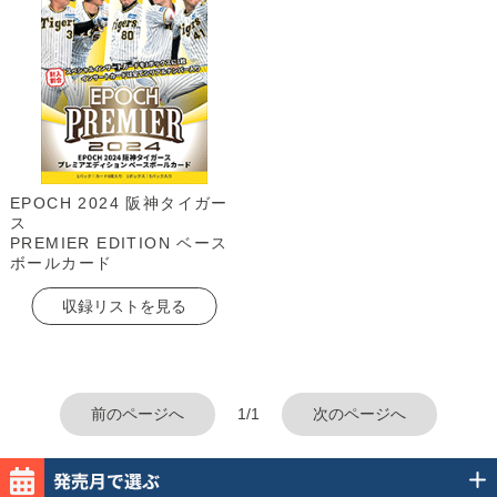
EPOCH 2024 阪神タイガー
ス
PREMIER EDITION ベース
ボールカード
収録リストを見る
前のページへ
1/1
次のページへ