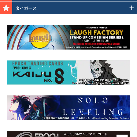
タイガース