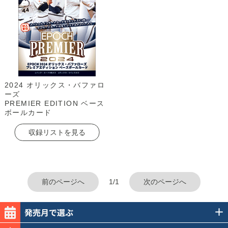
2024 オリックス・バファロ
ーズ
PREMIER EDITION ベース
ボールカード
収録リストを見る
前のページへ
1/1
次のページへ