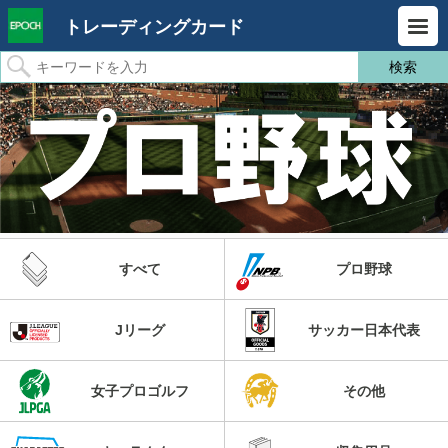
トレーディングカード
すべて
プロ野球
Jリーグ
サッカー日本代表
女子プロゴルフ
その他