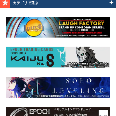
カテゴリで選ぶ