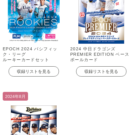
EPOCH 2024 パシフィッ
2024 中日ドラゴンズ
ク・リーグ
PREMIER EDITION ベース
ルーキーカードセット
ボールカード
収録リストを見る
収録リストを見る
2024年8月