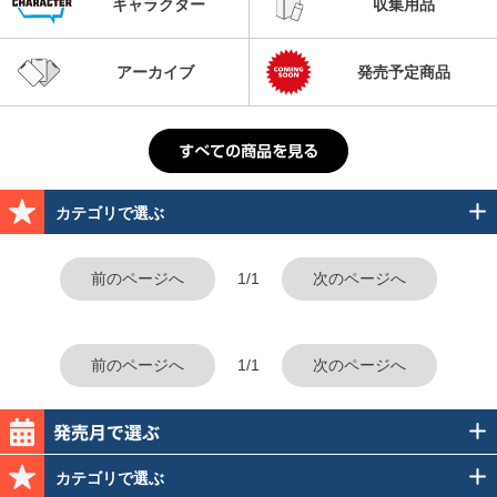
キャラクター
収集用品
アーカイブ
発売予定商品
カテゴリで選ぶ
前のページへ
1/1
次のページへ
前のページへ
1/1
次のページへ
カテゴリで選ぶ