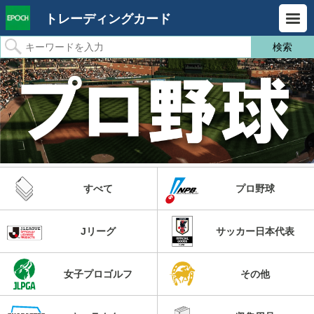
トレーディングカード
すべて
プロ野球
Jリーグ
サッカー日本代表
女子プロゴルフ
その他