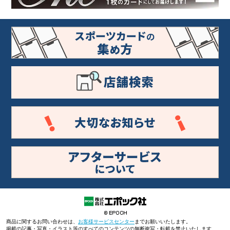
商品に関するお問い合わせは、
お客様サービスセンター
までお願いいたします。
掲載の記事・写真・イラスト等のすべてのコンテンツの無断複写・転載を禁止いたします。