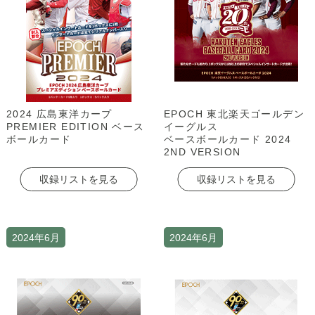
2024 広島東洋カープ
EPOCH 東北楽天ゴールデン
PREMIER EDITION ベース
イーグルス
ボールカード
ベースボールカード 2024
2ND VERSION
収録リストを見る
収録リストを見る
2024年6月
2024年6月