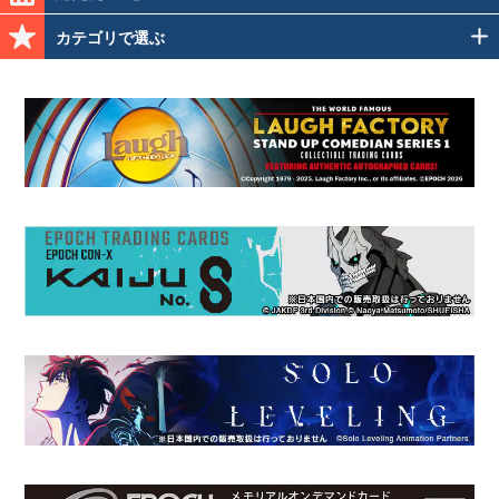
カテゴリで選ぶ