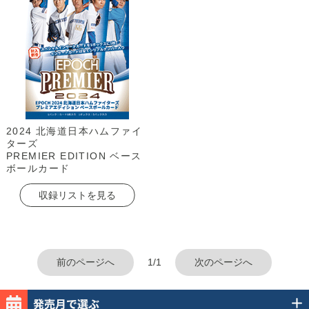
2024 北海道日本ハムファイ
ターズ
PREMIER EDITION ベース
ボールカード
収録リストを見る
前のページへ
1/1
次のページへ