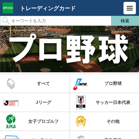
トレーディングカード
すべて
プロ野球
Jリーグ
サッカー日本代表
女子プロゴルフ
その他