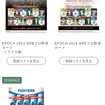
EPOCH 2024 NPBプロ野球
EPOCH 2024 NPBプロ野球
カード
カード
-リテイル版-
収録リストを見る
収録リストを見る
2024年6月