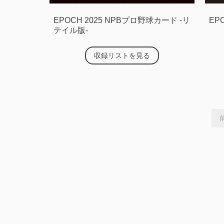
EPOCH 2025 NPBプロ野球カード -リ
EP
テイル版-
収録リストを見る