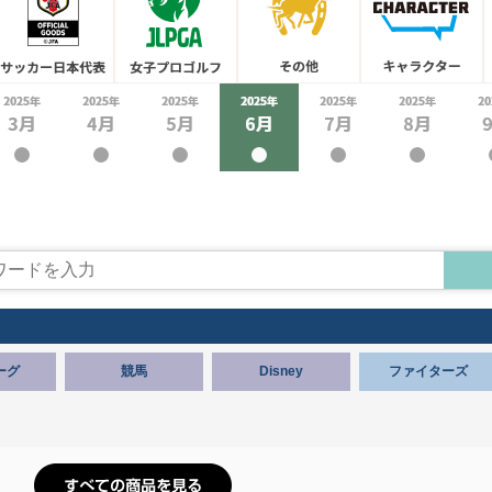
ーグ
競馬
Disney
ファイターズ