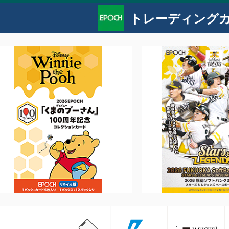
トレーディング