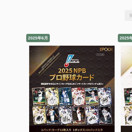
2025年6月
2025