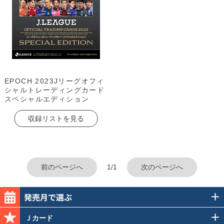
EPOCH 2023Jリーグオフィ
シャルトレーディングカード
スペシャルエディション
収録リストを見る
前のページへ
1/1
次のページへ
Ｊカード