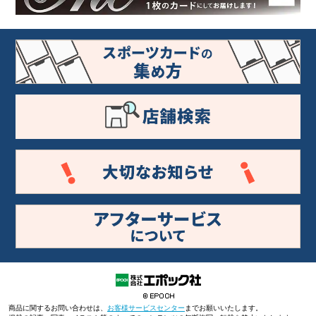
商品に関するお問い合わせは、
お客様サービスセンター
までお願いいたします。