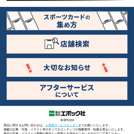
商品に関するお問い合わせは、
お客様サービスセンター
までお願いいたします。
掲載の記事・写真・イラスト等のすべてのコンテンツの無断複写・転載を禁止いたします。
商品の写真・イラストは実際の商品と一部異なる場合がございますのでご了承ください。