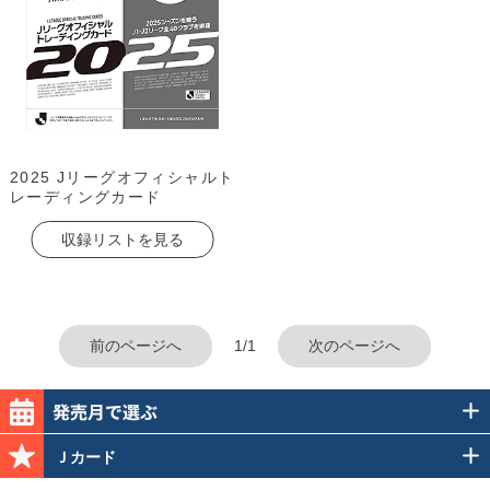
2025 Jリーグオフィシャルト
レーディングカード
収録リストを見る
前のページへ
1/1
次のページへ
Ｊカード