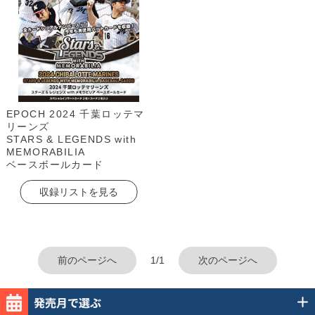
EPOCH 2024 千葉ロッテマ
リーンズ
STARS & LEGENDS with
MEMORABILIA
ベースボールカード
収録リストを見る
前のページへ
1/1
次のページへ