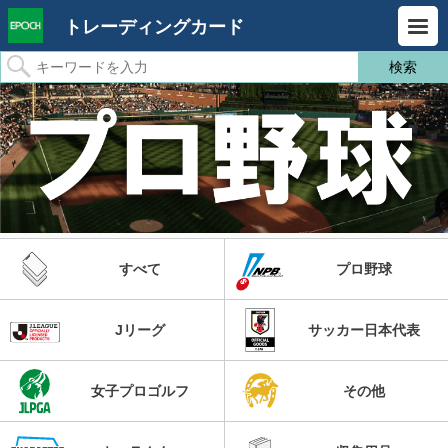
トレーディングカード
すべて
プロ野球
Jリーグ
サッカー日本代表
女子プロゴルフ
その他