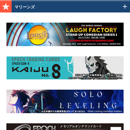
マリーンズ