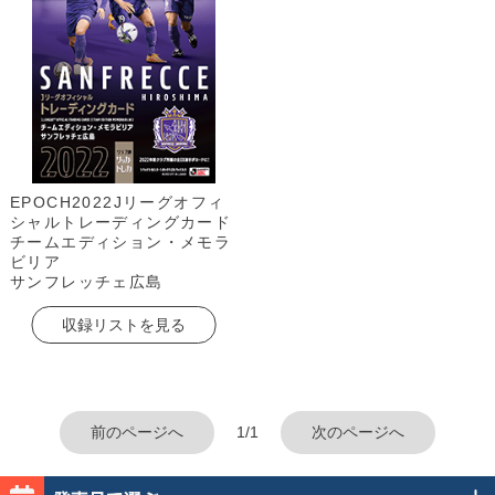
EPOCH2022Jリーグオフィ
シャルトレーディングカード
チームエディション・メモラ
ビリア
サンフレッチェ広島
収録リストを見る
前のページへ
1/1
次のページへ