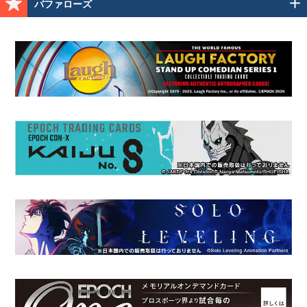
バファローズ