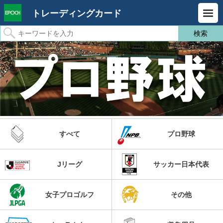
トレーディングカード
すべて
プロ野球
Jリーグ
サッカー日本代表
女子プロゴルフ
その他