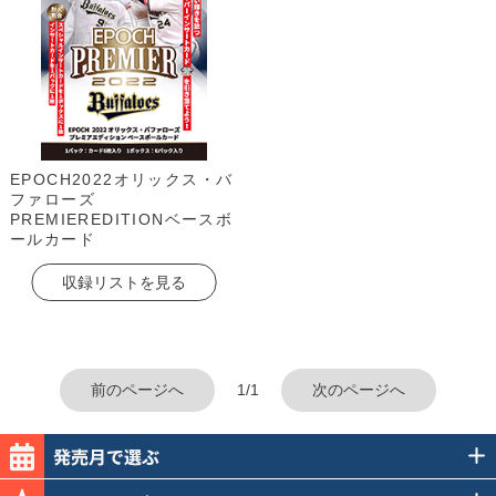
EPOCH2022オリックス・バ
ファローズ
PREMIEREDITIONベースボ
ールカード
収録リストを見る
前のページへ
1/1
次のページへ