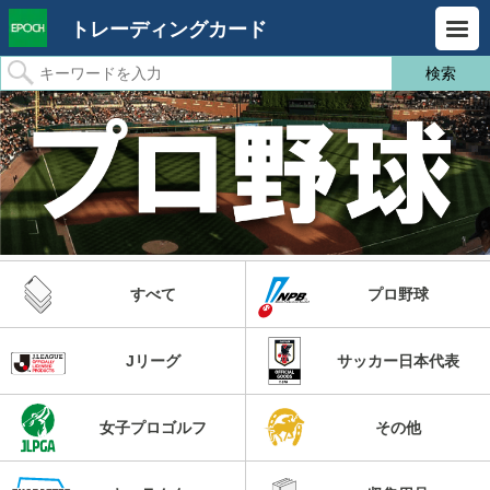
トレーディングカード
すべて
プロ野球
Jリーグ
サッカー日本代表
女子プロゴルフ
その他