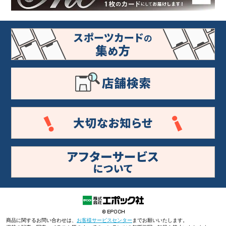
商品に関するお問い合わせは、
お客様サービスセンター
までお願いいたします。