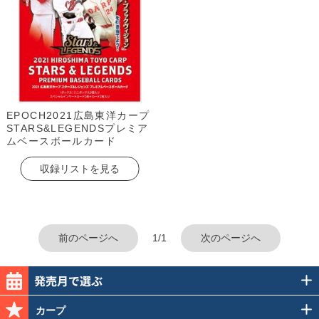
EPOCH2021広島東洋カープ
STARS&LEGENDSプレミア
ムベースボールカード
収録リストを見る
前のページへ
1/1
次のページへ
カープ