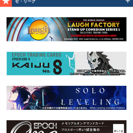
セ・リーグ