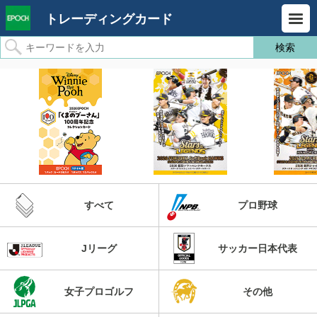
トレーディングカード
すべて
プロ野球
Jリーグ
サッカー日本代表
女子プロゴルフ
その他