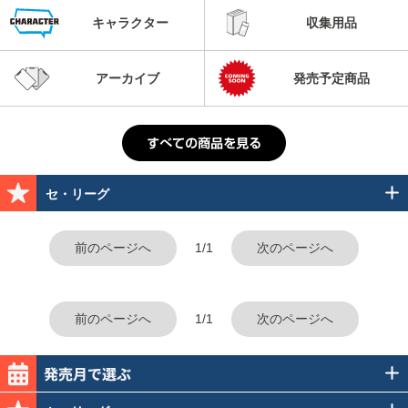
キャラクター
収集用品
アーカイブ
発売予定商品
セ・リーグ
前のページへ
1/1
次のページへ
前のページへ
1/1
次のページへ