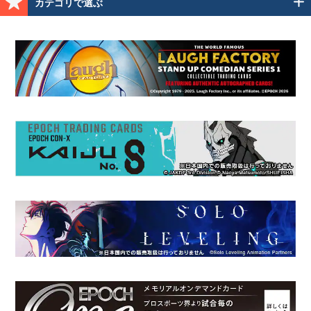
カテゴリで選ぶ