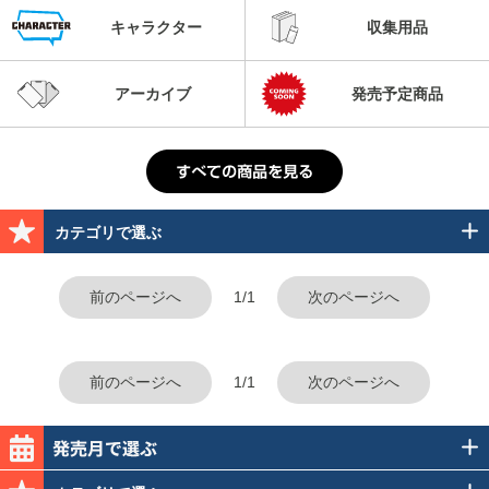
キャラクター
収集用品
アーカイブ
発売予定商品
カテゴリで選ぶ
前のページへ
1/1
次のページへ
前のページへ
1/1
次のページへ