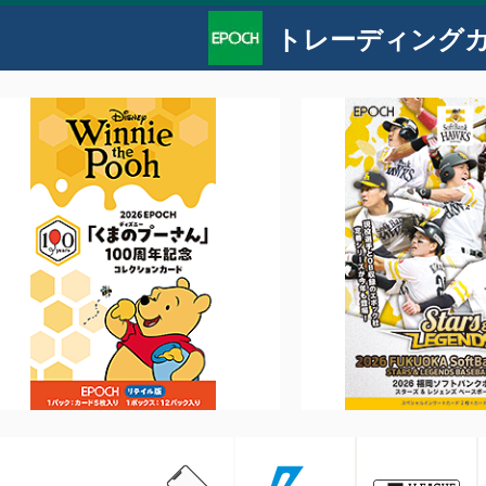
トレーディング