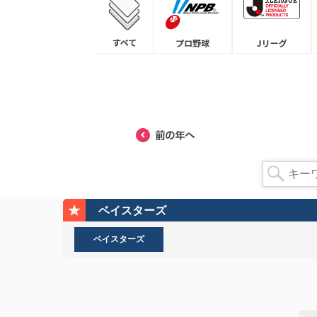
ベイスターズ
ベイスターズ