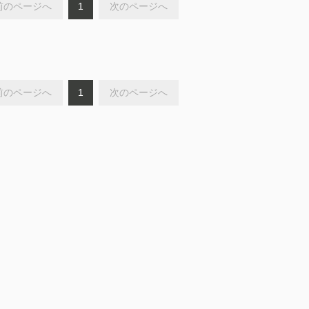
前のページへ
1
次のページへ
前のページへ
1
次のページへ