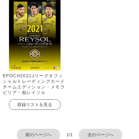
EPOCH2021Jリーグオフィ
シャルトレーディングカード
チームエディション・メモラ
ビリア・柏レイソル
収録リストを見る
前のページへ
1/1
次のページへ