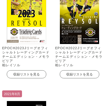
EPOCH2023Jリーグオフィ
EPOCH2022Jリーグオフィ
シャルトレーディングカード
シャルトレーディングカード
チームエディション・メモラ
チームエディション・メモラ
ビリア
ビリア
柏レイソル
柏レイソル
収録リストを見る
収録リストを見る
2021年8月