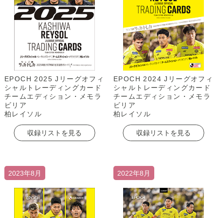
EPOCH 2025 Jリーグオフィ
EPOCH 2024 Jリーグオフィ
シャルトレーディングカード
シャルトレーディングカード
チームエディション・メモラ
チームエディション・メモラ
ビリア
ビリア
柏レイソル
柏レイソル
収録リストを見る
収録リストを見る
2023年8月
2022年8月