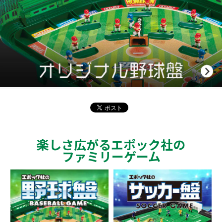
楽しさ広がるエポック社の
ファミリーゲーム