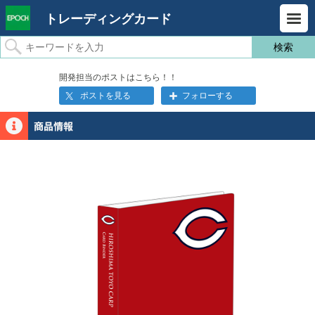
トレーディングカード
開発担当のポストはこちら！！
ポストを見る
フォローする