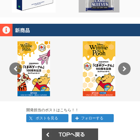
開発担当のポストはこちら！！
ポストを見る
フォローする