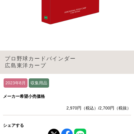
プロ野球カードバインダー
広島東洋カープ
2023年8月
収集用品
メーカー希望小売価格
2,970円（税込）/2,700円（税抜）
シェアする