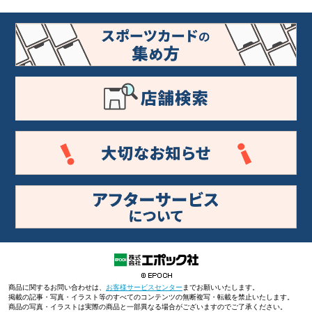
商品に関するお問い合わせは、
お客様サービスセンター
までお願いいたします。
掲載の記事・写真・イラスト等のすべてのコンテンツの無断複写・転載を禁止いたします。
商品の写真・イラストは実際の商品と一部異なる場合がございますのでご了承ください。