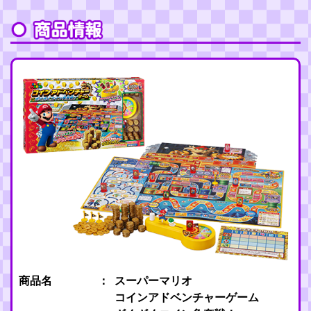
商品名
スーパーマリオ
コインアドベンチャーゲーム