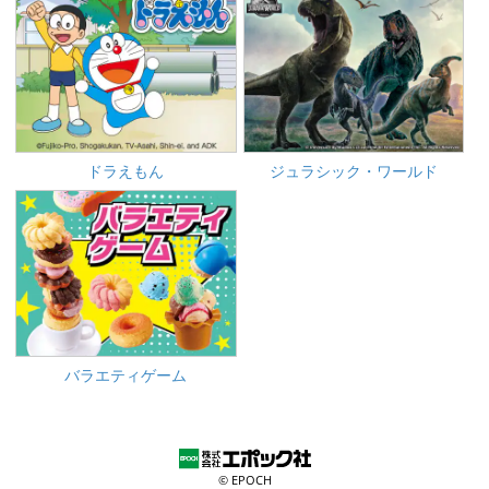
ドラえもん
ジュラシック・ワールド
バラエティゲーム
© EPOCH