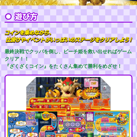
最終決戦でクッパを倒し、ピーチ姫を救い出せればゲーム
クリア！！
『ざくざくコイン』をたくさん集めて勝利をめざせ！