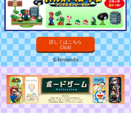
詳しくはこちら
Click!
© Nintendo