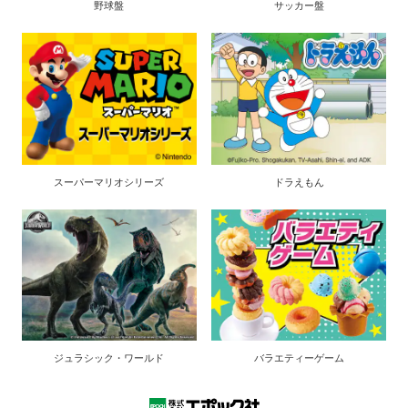
野球盤
サッカー盤
スーパーマリオシリーズ
ドラえもん
ジュラシック・ワールド
バラエティーゲーム