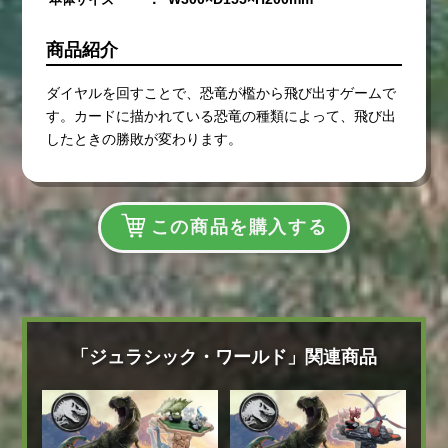
商品紹介
ダイヤルを回すことで、恐竜が檻から飛び出すゲームで
す。カードに描かれている恐竜の種類によって、飛び出
したときの勝敗が変わります。
この商品を購入する
「ジュラシック・ワールド」関連商品