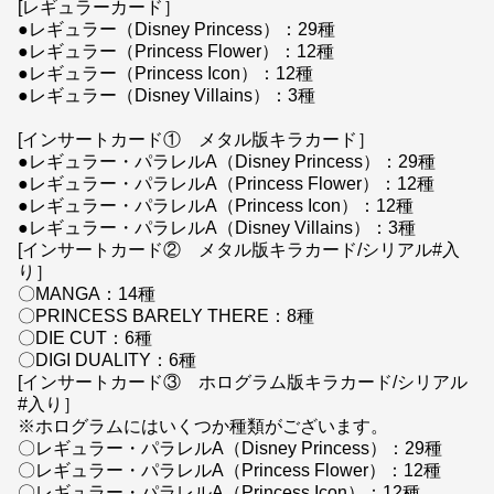
[レギュラーカード］
●レギュラー（Disney Princess）：29種
●レギュラー（Princess Flower）：12種
●レギュラー（Princess Icon）：12種
●レギュラー（Disney Villains）：3種
[インサートカード① メタル版キラカード］
●レギュラー・パラレルA（Disney Princess）：29種
●レギュラー・パラレルA（Princess Flower）：12種
●レギュラー・パラレルA（Princess Icon）：12種
●レギュラー・パラレルA（Disney Villains）：3種
[インサートカード② メタル版キラカード/シリアル#入
り］
〇MANGA：14種
〇PRINCESS BARELY THERE：8種
〇DIE CUT：6種
〇DIGI DUALITY：6種
[インサートカード③ ホログラム版キラカード/シリアル
#入り］
※ホログラムにはいくつか種類がございます。
〇レギュラー・パラレルA（Disney Princess）：29種
〇レギュラー・パラレルA（Princess Flower）：12種
〇レギュラー・パラレルA（Princess Icon）：12種