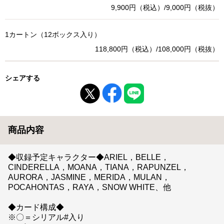
9,900円（税込）/9,000円（税抜）
1カートン（12ボックス入り）
118,800円（税込）/108,000円（税抜）
シェアする
商品内容
◆収録予定キャラクター◆ARIEL，BELLE，
CINDERELLA，MOANA，TIANA，RAPUNZEL，
AURORA，JASMINE，MERIDA，MULAN，
POCAHONTAS，RAYA，SNOW WHITE、他
◆カード構成◆
※〇＝シリアル#入り