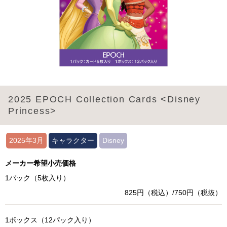
2025 EPOCH Collection Cards <Disney
Princess>
2025年3月
キャラクター
Disney
メーカー希望小売価格
1パック（5枚入り）
825円（税込）/750円（税抜）
1ボックス（12パック入り）