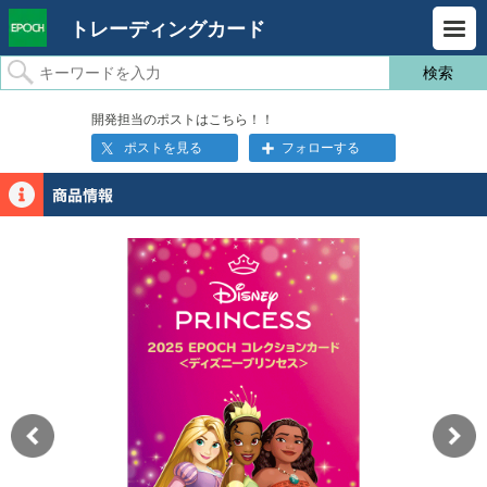
トレーディングカード
開発担当のポストはこちら！！
ポストを見る
フォローする