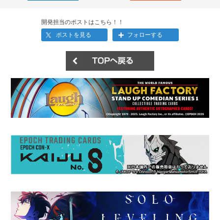
開発担当のポストはこちら！！
ポストを見る
フォローする