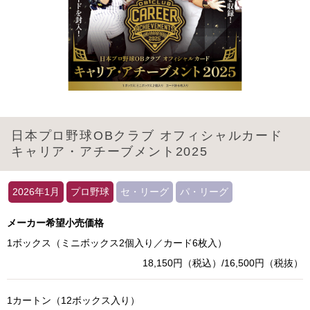
日本プロ野球OBクラブ オフィシャルカード
キャリア・アチーブメント2025
2026年1月
プロ野球
セ・リーグ
パ・リーグ
メーカー希望小売価格
1ボックス（ミニボックス2個入り／カード6枚入）
18,150円（税込）/16,500円（税抜）
1カートン（12ボックス入り）