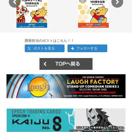
開発担当のポストはこちら！！
ポストを見る
フォローする