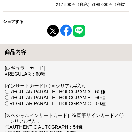
217,800円（税込）/198,000円（税抜）
シェアする
商品内容
[レギュラーカード]
●REGULAR：60種
[インサートカード] 〇＝シリアル#入り
〇REGULAR PARALLEL HOLOGRAM A：60種
〇REGULAR PARALLEL HOLOGRAM B：60種
〇REGULAR PARALLEL HOLOGRAM C：60種
[スペシャルインサートカード］※直筆サインカード／〇
＝シリアル#入り
〇AUTHENTIC AUTOGRAPH：54種