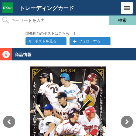
トレーディングカード
開発担当のポストはこちら！！
ポストを見る
フォローする